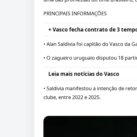
PRINCIPAIS INFORMAÇÕES
+ Vasco fecha contrato de 3 temp
• Alan Saldivia foi capitão do Vasco da 
• O zagueiro uruguaio disputou 18 part
Leia mais notícias do Vasco
• Saldivia manifestou a intenção de ret
clube, entre 2022 e 2025.