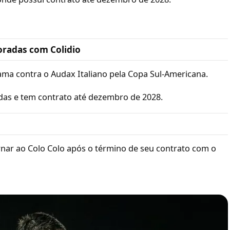
oradas com Colidio
Gama contra o Audax Italiano pela Copa Sul-Americana.
idas e tem contrato até dezembro de 2028.
ornar ao Colo Colo após o término de seu contrato com o