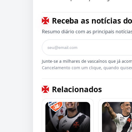
Receba as notícias do
Resumo diário com as principais notícia
Seu e-mail
Cancelamento com um clique, quando quiser
Relacionados