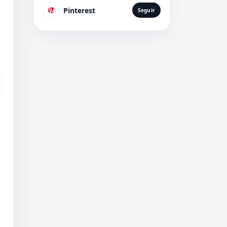
Pinterest
Seguir