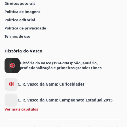
Direitos autorais
Política de imagens
Política editorial
Política de privacidade
Termos de uso
História do Vasco
História do Vasco (1924–1943): São Januário,
profissionalização e primeiros grandes times
✠
C. R. Vasco da Gama: Curiosidades
C. R. Vasco da Gama: Campeonato Estadual 2015
Ver mais capítulos