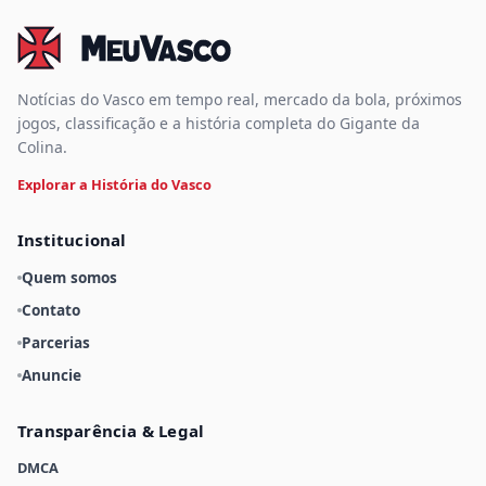
Notícias do Vasco em tempo real, mercado da bola, próximos
jogos, classificação e a história completa do Gigante da
Colina.
Explorar a História do Vasco
Institucional
Quem somos
Contato
Parcerias
Anuncie
Transparência & Legal
DMCA