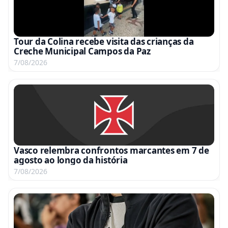
Tour da Colina recebe visita das crianças da
Creche Municipal Campos da Paz
7/08/2026
Vasco relembra confrontos marcantes em 7 de
agosto ao longo da história
7/08/2026