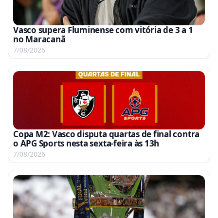
Vasco supera Fluminense com vitória de 3 a 1
no Maracanã
7/08/2026
Copa M2: Vasco disputa quartas de final contra
o APG Sports nesta sexta-feira às 13h
7/08/2026