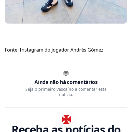
Fonte: Instagram do jogador Andrés Gómez
💬
Ainda não há comentários
Seja o primeiro vascaíno a comentar esta
notícia.
Receba as notícias do