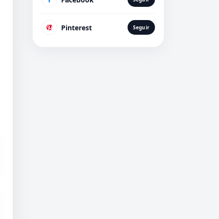
Pinterest
Seguir