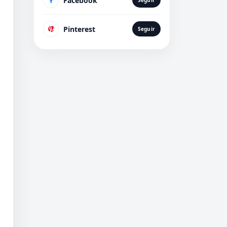
Facebook
Seguir
Pinterest
Seguir