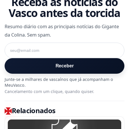
Receba as notícias do
Vasco antes da torcida
Resumo diário com as principais notícias do Gigante
da Colina. Sem spam.
Seu e-mail
Receber
Cancelamento com um clique, quando quiser.
Relacionados