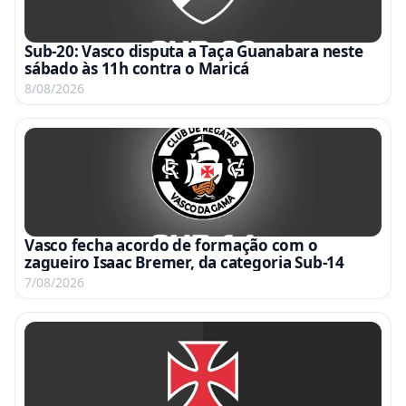
Sub-20: Vasco disputa a Taça Guanabara neste
sábado às 11h contra o Maricá
8/08/2026
Vasco fecha acordo de formação com o
zagueiro Isaac Bremer, da categoria Sub-14
7/08/2026