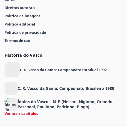
Direitos autorais
Política de imagens
Política editorial
Política de privacidade
Termos de uso
História do Vasco
C. R. Vasco da Gama: Campeonato Estadual 1992
C. R. Vasco da Gama: Campeonato Brasileiro 1989
Ídolos do Vasco – N–P (Nelson, Niginho, Orlando,
Paschoal, Paulinho, Pedrinho, Pinga)
Ver mais capítulos