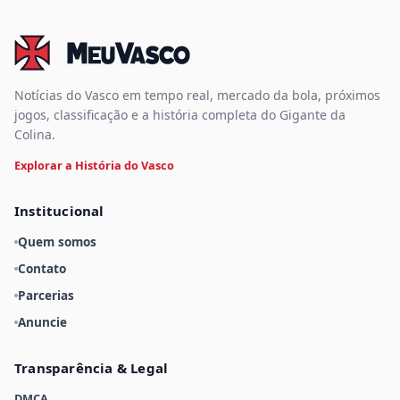
Notícias do Vasco em tempo real, mercado da bola, próximos
jogos, classificação e a história completa do Gigante da
Colina.
Explorar a História do Vasco
Institucional
Quem somos
Contato
Parcerias
Anuncie
Transparência & Legal
DMCA