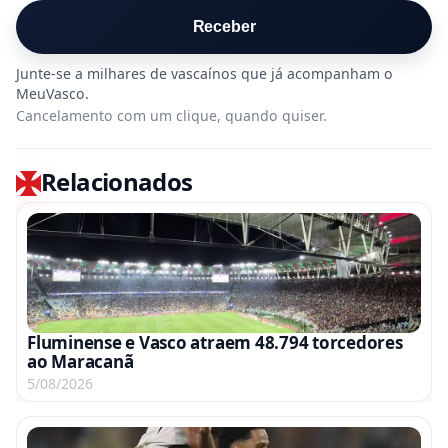
Receber
Cancelamento com um clique, quando quiser.
Relacionados
Fluminense e Vasco atraem 48.794 torcedores
ao Maracanã
5/08/2026