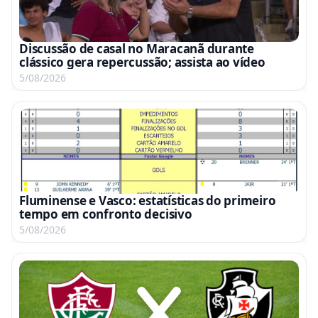
Discussão de casal no Maracanã durante
clássico gera repercussão; assista ao vídeo
5/08/2026
Fluminense e Vasco: estatísticas do primeiro
tempo em confronto decisivo
5/08/2026