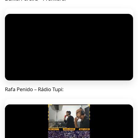
Rafa Penido – Rádio Tupi: