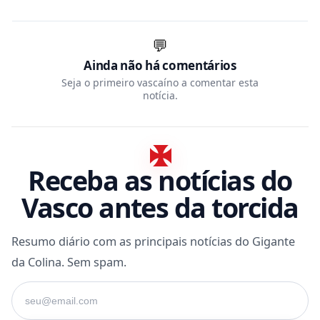
💬
Ainda não há comentários
Seja o primeiro vascaíno a comentar esta
notícia.
Receba as notícias do
Vasco antes da torcida
Resumo diário com as principais notícias do Gigante
da Colina. Sem spam.
Seu e-mail