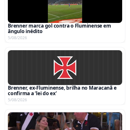
Brenner marca gol contra o Fluminense em
ângulo inédito
5/08/2026
Brenner, ex-Fluminense, brilha no Maracanã e
confirma a ‘lei do ex’
5/08/2026