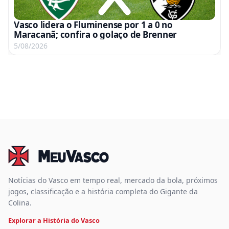
Vasco lidera o Fluminense por 1 a 0 no
Maracanã; confira o golaço de Brenner
5/08/2026
Notícias do Vasco em tempo real, mercado da bola, próximos
jogos, classificação e a história completa do Gigante da
Colina.
Explorar a História do Vasco