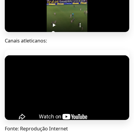
Canais atleticanos:
Fonte: Reprodução Internet