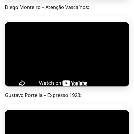
Diego Monteiro – Atenção Vascaínos:
Gustavo Portella – Expresso 1923: