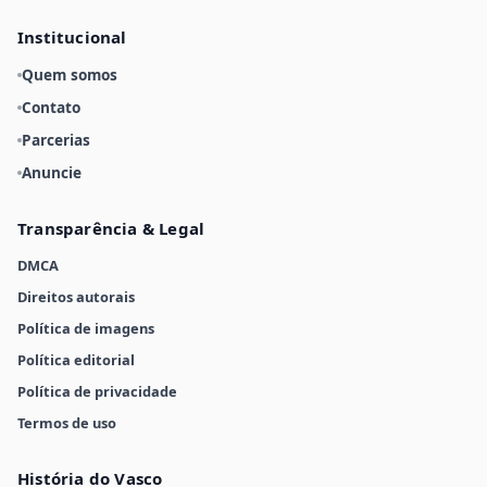
Institucional
Quem somos
Contato
Parcerias
Anuncie
Transparência & Legal
DMCA
Direitos autorais
Política de imagens
Política editorial
Política de privacidade
Termos de uso
História do Vasco