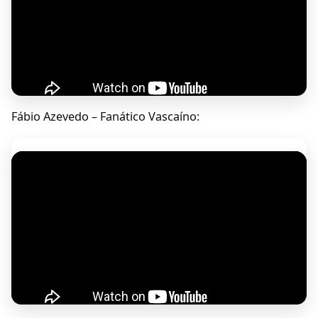
Fábio Azevedo – Fanático Vascaíno: