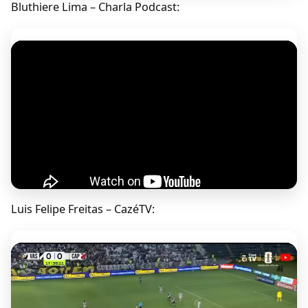
Bluthiere Lima – Charla Podcast:
Luis Felipe Freitas – CazéTV: