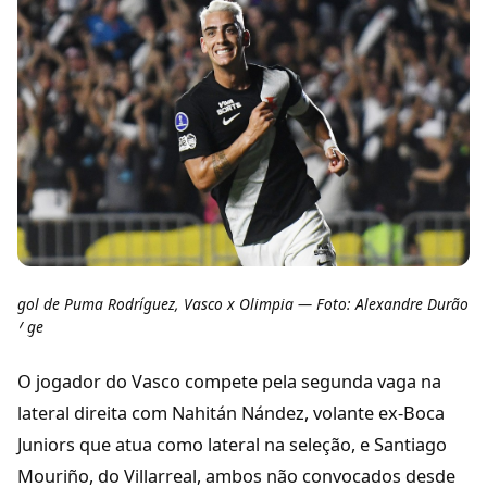
gol de Puma Rodríguez, Vasco x Olimpia — Foto: Alexandre Durão
/ ge
O jogador do Vasco compete pela segunda vaga na
lateral direita com Nahitán Nández, volante ex-Boca
Juniors que atua como lateral na seleção, e Santiago
Mouriño, do Villarreal, ambos não convocados desde