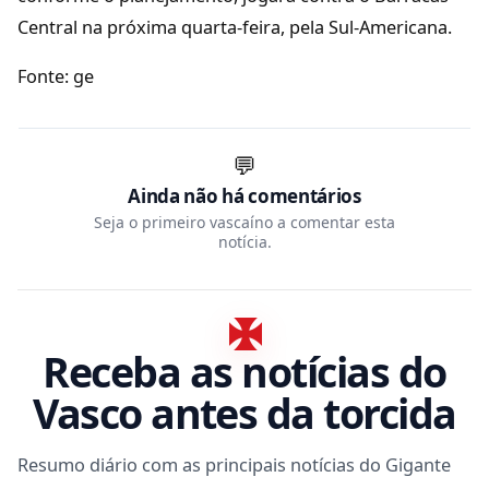
Central na próxima quarta-feira, pela Sul-Americana.
Fonte: ge
💬
Ainda não há comentários
Seja o primeiro vascaíno a comentar esta
notícia.
Receba as notícias do
Vasco antes da torcida
Resumo diário com as principais notícias do Gigante