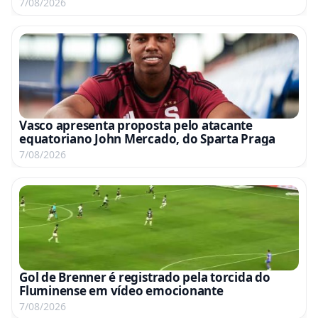
7/08/2026
Vasco apresenta proposta pelo atacante
equatoriano John Mercado, do Sparta Praga
7/08/2026
Gol de Brenner é registrado pela torcida do
Fluminense em vídeo emocionante
7/08/2026