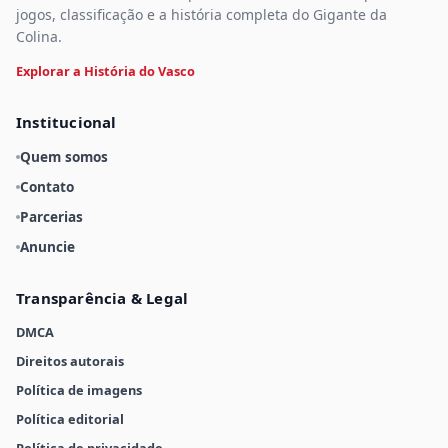
jogos, classificação e a história completa do Gigante da
Colina.
Explorar a História do Vasco
Institucional
Quem somos
Contato
Parcerias
Anuncie
Transparência & Legal
DMCA
Direitos autorais
Política de imagens
Política editorial