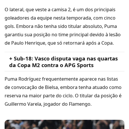
O lateral, que veste a camisa 2, é um dos principais
goleadores da equipe nesta temporada, com cinco
gols. Embora não tenha sido titular absoluto, Puma
garantiu sua posição no time principal devido à lesão
de Paulo Henrique, que só retornará após a Copa.
+ Sub-18: Vasco disputa vaga nas quartas
da Copa M2 contra o APG Sports
Puma Rodríguez frequentemente aparece nas listas
de convocação de Bielsa, embora tenha atuado como
reserva na maior parte do ciclo. O titular da posição é
Guillermo Varela, jogador do Flamengo.