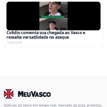
Colidio comenta sua chegada ao Vasco e
ressalta versatilidade no ataque
7/08/2026
Notícias do Vasco em tempo real, mercado da bola, próximos