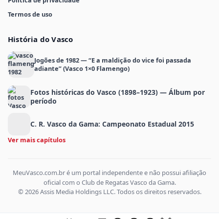
Política de privacidade
Termos de uso
História do Vasco
Jogões de 1982 — “E a maldição do vice foi passada
adiante” (Vasco 1×0 Flamengo)
Fotos históricas do Vasco (1898–1923) — Álbum por
período
C. R. Vasco da Gama: Campeonato Estadual 2015
Ver mais capítulos
MeuVasco.com.br é um portal independente e não possui afiliação
oficial com o Club de Regatas Vasco da Gama.
© 2026 Assis Media Holdings LLC. Todos os direitos reservados.