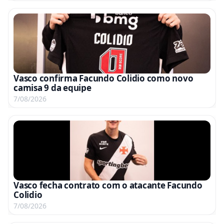
Vasco confirma Facundo Colidio como novo
camisa 9 da equipe
7/08/2026
Vasco fecha contrato com o atacante Facundo
Colidio
7/08/2026