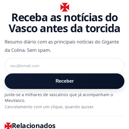
Receba as notícias do
Vasco antes da torcida
Resumo diário com as principais notícias do Gigante
da Colina. Sem spam.
Seu e-mail
Receber
Cancelamento com um clique, quando quiser.
Relacionados