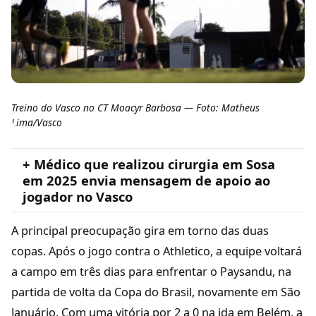
Treino do Vasco no CT Moacyr Barbosa — Foto: Matheus
Lima/Vasco
+ Médico que realizou cirurgia em Sosa
em 2025 envia mensagem de apoio ao
jogador no Vasco
A principal preocupação gira em torno das duas
copas. Após o jogo contra o Athletico, a equipe voltará
a campo em três dias para enfrentar o Paysandu, na
partida de volta da Copa do Brasil, novamente em São
Januário. Com uma vitória por 2 a 0 na ida em Belém, a