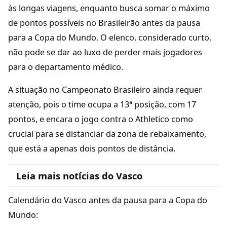
às longas viagens, enquanto busca somar o máximo
de pontos possíveis no Brasileirão antes da pausa
para a Copa do Mundo. O elenco, considerado curto,
não pode se dar ao luxo de perder mais jogadores
para o departamento médico.
A situação no Campeonato Brasileiro ainda requer
atenção, pois o time ocupa a 13ª posição, com 17
pontos, e encara o jogo contra o Athletico como
crucial para se distanciar da zona de rebaixamento,
que está a apenas dois pontos de distância.
Leia mais notícias do Vasco
Calendário do Vasco antes da pausa para a Copa do
Mundo: