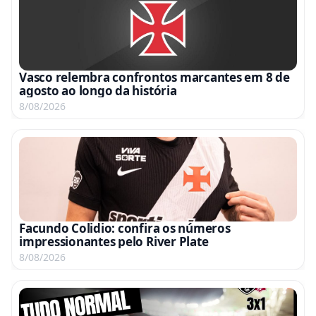
Vasco relembra confrontos marcantes em 8 de
agosto ao longo da história
8/08/2026
Facundo Colidio: confira os números
impressionantes pelo River Plate
8/08/2026