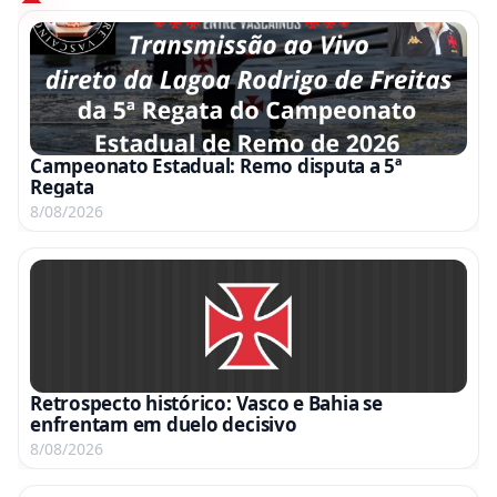
Campeonato Estadual: Remo disputa a 5ª
Regata
8/08/2026
Retrospecto histórico: Vasco e Bahia se
enfrentam em duelo decisivo
8/08/2026