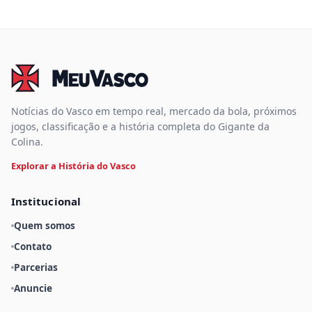
Notícias do Vasco em tempo real, mercado da bola, próximos
jogos, classificação e a história completa do Gigante da
Colina.
Explorar a História do Vasco
Institucional
Quem somos
Contato
Parcerias
Anuncie