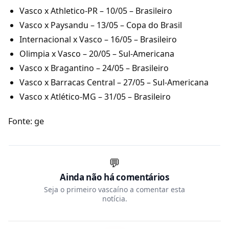
Vasco x Athletico-PR – 10/05 – Brasileiro
Vasco x Paysandu – 13/05 – Copa do Brasil
Internacional x Vasco – 16/05 – Brasileiro
Olimpia x Vasco – 20/05 – Sul-Americana
Vasco x Bragantino – 24/05 – Brasileiro
Vasco x Barracas Central – 27/05 – Sul-Americana
Vasco x Atlético-MG – 31/05 – Brasileiro
Fonte: ge
💬
Ainda não há comentários
Seja o primeiro vascaíno a comentar esta
notícia.