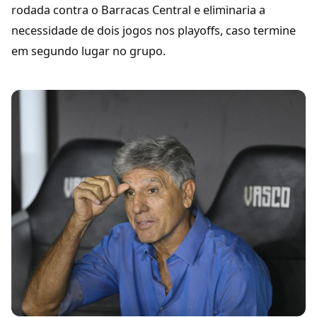
rodada contra o Barracas Central e eliminaria a
necessidade de dois jogos nos playoffs, caso termine
em segundo lugar no grupo.