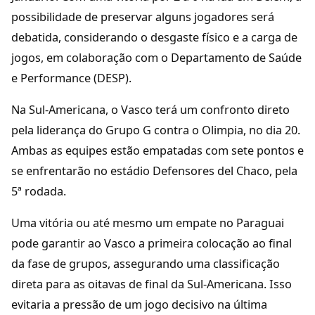
possibilidade de preservar alguns jogadores será
debatida, considerando o desgaste físico e a carga de
jogos, em colaboração com o Departamento de Saúde
e Performance (DESP).
Na Sul-Americana, o Vasco terá um confronto direto
pela liderança do Grupo G contra o Olimpia, no dia 20.
Ambas as equipes estão empatadas com sete pontos e
se enfrentarão no estádio Defensores del Chaco, pela
5ª rodada.
Uma vitória ou até mesmo um empate no Paraguai
pode garantir ao Vasco a primeira colocação ao final
da fase de grupos, assegurando uma classificação
direta para as oitavas de final da Sul-Americana. Isso
evitaria a pressão de um jogo decisivo na última