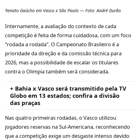
Renato Gaúcho em Vasco x São Paulo — Foto: André Durão
Internamente, a avaliação do contexto de cada
competição é feita de forma cuidadosa, com um foco
“rodada a rodada”. O Campeonato Brasileiro é a
prioridade da direção e da comissão técnica para
2026, mas a possibilidade de escalar os titulares
contra o Olimpia também será considerada.
+ Bahia x Vasco será transmitido pela TV
Globo em 13 estados; confira a divisão
das praças
Nas quatro primeiras rodadas, o Vasco utilizou
jogadores reservas na Sul-Americana, reconhecendo
que a competição exige um desgaste intenso devido