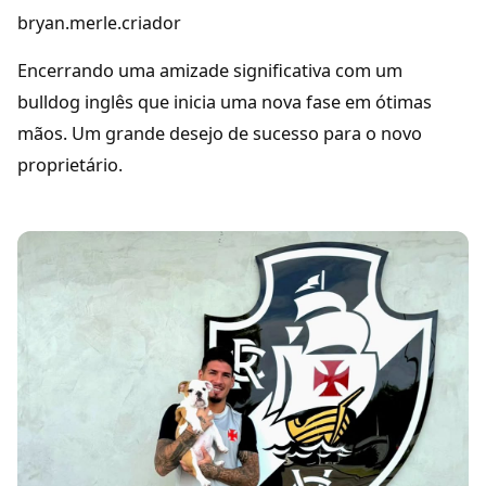
bryan.merle.criador
Encerrando uma amizade significativa com um
bulldog inglês que inicia uma nova fase em ótimas
mãos. Um grande desejo de sucesso para o novo
proprietário.