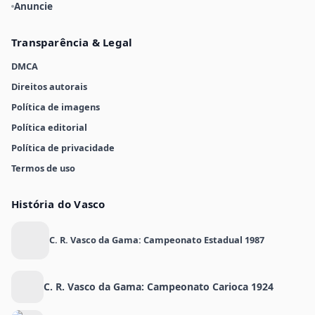
Anuncie
Transparência & Legal
DMCA
Direitos autorais
Política de imagens
Política editorial
Política de privacidade
Termos de uso
História do Vasco
C. R. Vasco da Gama: Campeonato Estadual 1987
C. R. Vasco da Gama: Campeonato Carioca 1924