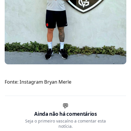
Fonte: Instagram Bryan Merle
💬
Ainda não há comentários
Seja o primeiro vascaíno a comentar esta
notícia.