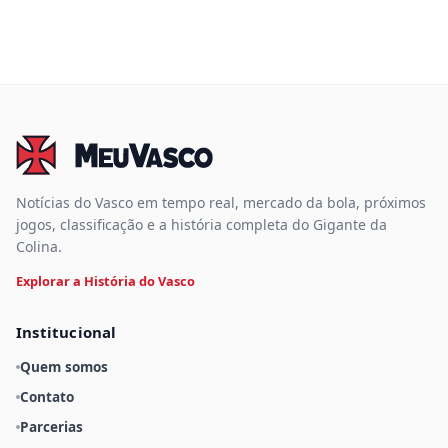
Notícias do Vasco em tempo real, mercado da bola, próximos
jogos, classificação e a história completa do Gigante da
Colina.
Explorar a História do Vasco
Institucional
Quem somos
Contato
Parcerias