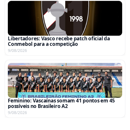
Libertadores: Vasco recebe patch oficial da
Conmebol para a competição
9/08/2026
Feminino: Vascaínas somam 41 pontos em 45
possíveis no Brasileiro A2
9/08/2026