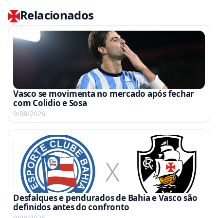
Relacionados
Vasco se movimenta no mercado após fechar
com Colidio e Sosa
9/08/2026
Desfalques e pendurados de Bahia e Vasco são
definidos antes do confronto
9/08/2026