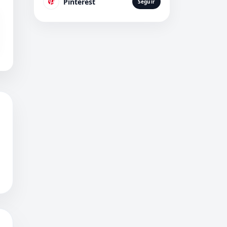
Pinterest
Seguir