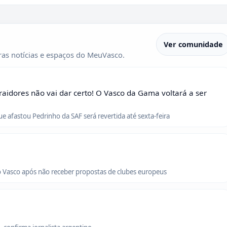
Ver comunidade
as notícias e espaços do MeuVasco.
raidores não vai dar certo! O Vasco da Gama voltará a ser
que afastou Pedrinho da SAF será revertida até sexta-feira
o Vasco após não receber propostas de clubes europeus