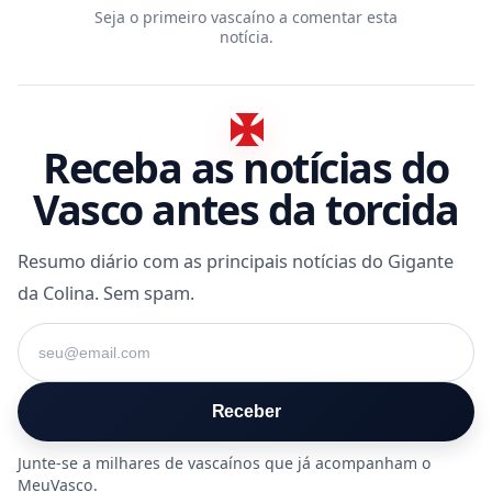
Seja o primeiro vascaíno a comentar esta
notícia.
Receba as notícias do
Vasco antes da torcida
Resumo diário com as principais notícias do Gigante
da Colina. Sem spam.
Seu e-mail
Receber