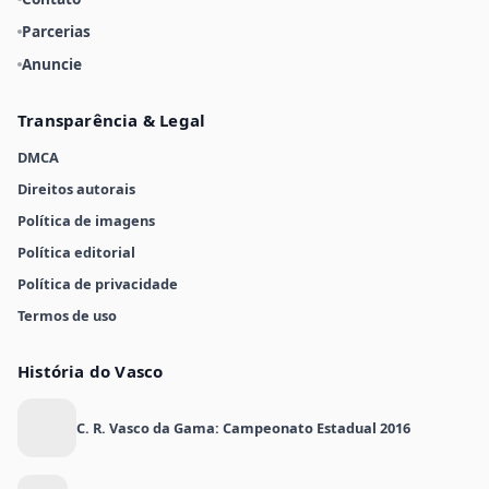
Parcerias
Anuncie
Transparência & Legal
DMCA
Direitos autorais
Política de imagens
Política editorial
Política de privacidade
Termos de uso
História do Vasco
C. R. Vasco da Gama: Campeonato Estadual 2016