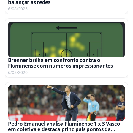
balançar as redes
6/08/2026
Brenner brilha em confronto contra o
Fluminense com números impressionantes
6/08/2026
Pedro Emanuel analisa Fluminense 1 x 3 Vasco
em coletiva e destaca principais pontos da