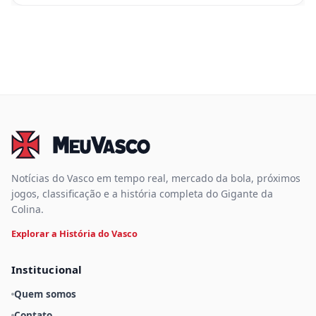
Notícias do Vasco em tempo real, mercado da bola, próximos
jogos, classificação e a história completa do Gigante da
Colina.
Explorar a História do Vasco
Institucional
Quem somos
Contato