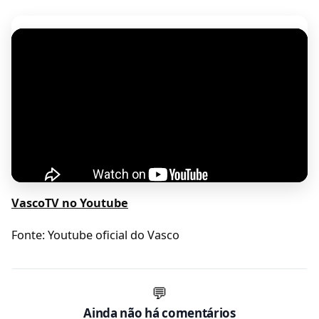
VascoTV no Youtube
Fonte: Youtube oficial do Vasco
💬
Ainda não há comentários