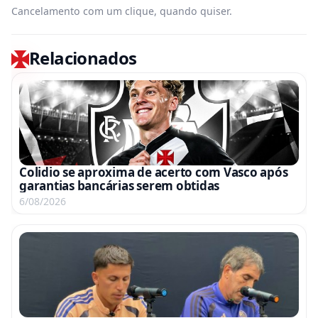
Cancelamento com um clique, quando quiser.
Relacionados
Colidio se aproxima de acerto com Vasco após
garantias bancárias serem obtidas
6/08/2026