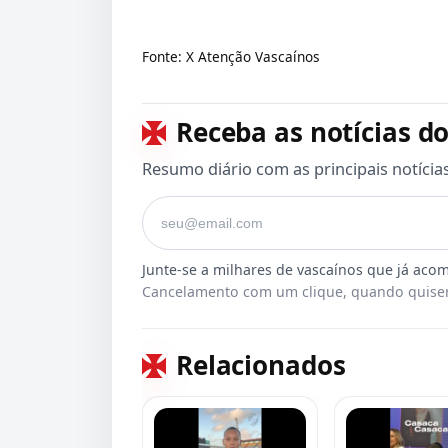
Fonte: X Atenção Vascaínos
Receba as notícias do
Resumo diário com as principais notícia
Seu e-mail
Cancelamento com um clique, quando quiser
Relacionados