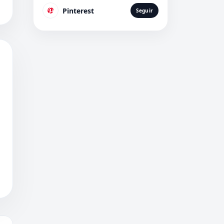
Pinterest
Seguir