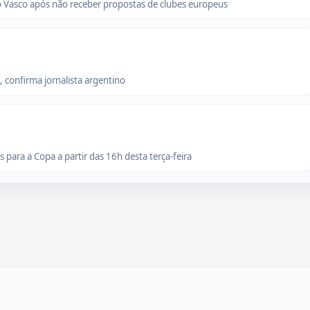
o Vasco após não receber propostas de clubes europeus
 confirma jornalista argentino
para a Copa a partir das 16h desta terça-feira