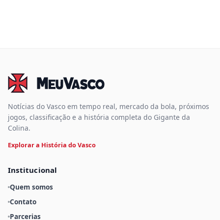
Notícias do Vasco em tempo real, mercado da bola, próximos
jogos, classificação e a história completa do Gigante da
Colina.
Explorar a História do Vasco
Institucional
Quem somos
Contato
Parcerias