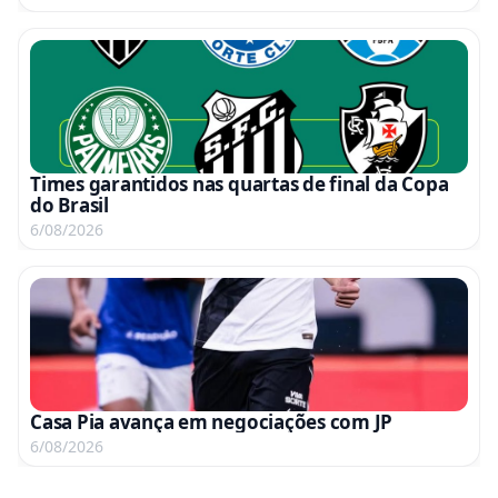
Times garantidos nas quartas de final da Copa
do Brasil
6/08/2026
Casa Pia avança em negociações com JP
6/08/2026