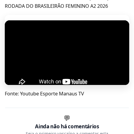
RODADA DO BRASILEIRÃO FEMININO A2 2026
Fonte: Youtube Esporte Manaus TV
💬
Ainda não há comentários
Seja o primeiro vascaíno a comentar esta