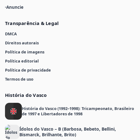
Anuncie
Transparência & Legal
DMCA
Direitos autorais
Política de imagens
Política editorial
Política de privacidade
Termos de uso
História do Vasco
História do Vasco (1992–1998): Tricampeonato, Brasileiro
de 1997 e Libertadores de 1998
Ídolos do Vasco – B (Barbosa, Bebeto, Bellini,
Bismarck, Brilhante, Brito)