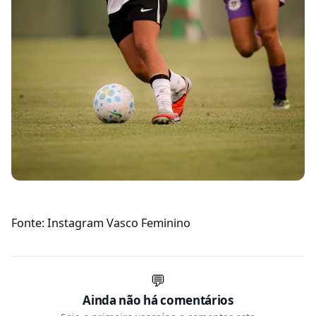
Fonte: Instagram Vasco Feminino
💬
Ainda não há comentários