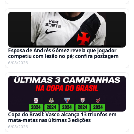
Esposa de Andrés Gómez revela que jogador
competiu com lesão no pé; confira postagem
6/08/2026
Copa do Brasil: Vasco alcança 13 triunfos em
mata-matas nas últimas 3 edições
6/08/2026