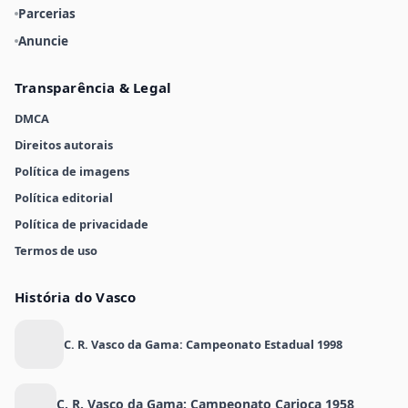
Parcerias
Anuncie
Transparência & Legal
DMCA
Direitos autorais
Política de imagens
Política editorial
Política de privacidade
Termos de uso
História do Vasco
C. R. Vasco da Gama: Campeonato Estadual 1998
C. R. Vasco da Gama: Campeonato Carioca 1958