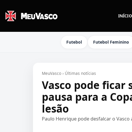
INÍCIO
Futebol
Futebol Feminino
MeuVasco
›
Últimas notícias
Vasco pode ficar
pausa para a Cop
lesão
Paulo Henrique pode desfalcar o Vasco