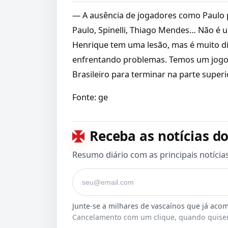
— A ausência de jogadores como Paulo 
Paulo, Spinelli, Thiago Mendes… Não é 
Henrique tem uma lesão, mas é muito di
enfrentando problemas. Temos um jogo p
Brasileiro para terminar na parte superi
Fonte: ge
Receba as notícias do
Resumo diário com as principais notícia
Seu e-mail
Cancelamento com um clique, quando quiser