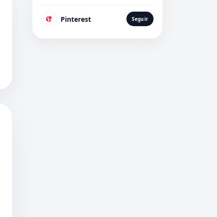
Pinterest
Seguir