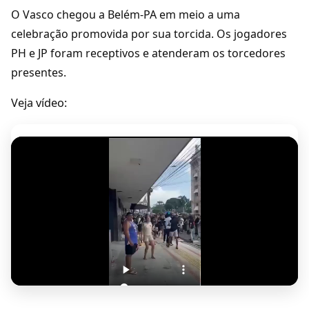
O Vasco chegou a Belém-PA em meio a uma
celebração promovida por sua torcida. Os jogadores
PH e JP foram receptivos e atenderam os torcedores
presentes.
Veja vídeo: