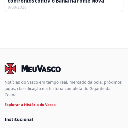
confrontos contra o Bahia na Fonte Nova
8/08/2026
Notícias do Vasco em tempo real, mercado da bola, próximos
jogos, classificação e a história completa do Gigante da
Colina.
Explorar a História do Vasco
Institucional