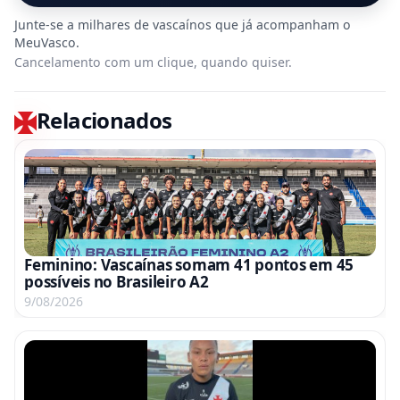
Cancelamento com um clique, quando quiser.
Relacionados
Feminino: Vascaínas somam 41 pontos em 45
possíveis no Brasileiro A2
9/08/2026