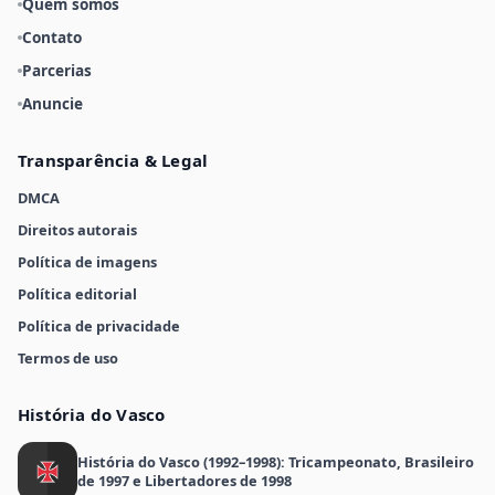
Quem somos
Contato
Parcerias
Anuncie
Transparência & Legal
DMCA
Direitos autorais
Política de imagens
Política editorial
Política de privacidade
Termos de uso
História do Vasco
História do Vasco (1992–1998): Tricampeonato, Brasileiro
de 1997 e Libertadores de 1998