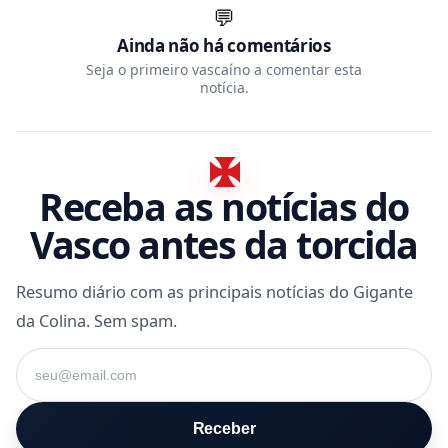
💬
Ainda não há comentários
Seja o primeiro vascaíno a comentar esta
notícia.
Receba as notícias do
Vasco antes da torcida
Resumo diário com as principais notícias do Gigante
da Colina. Sem spam.
Seu e-mail
Receber