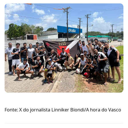
Fonte: X do jornalista Linniker Biondi/A hora do Vasco