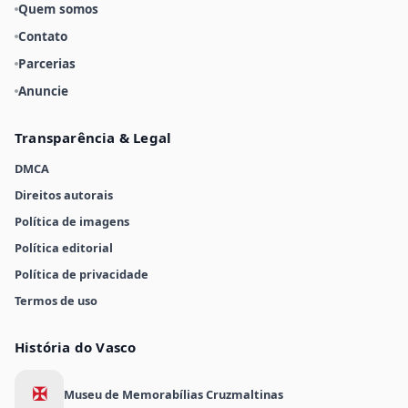
Quem somos
Contato
Parcerias
Anuncie
Transparência & Legal
DMCA
Direitos autorais
Política de imagens
Política editorial
Política de privacidade
Termos de uso
História do Vasco
✠
Museu de Memorabílias Cruzmaltinas