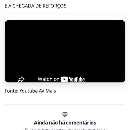
E A CHEGADA DE REFORÇOS
Fonte: Youtube AV Mais
💬
Ainda não há comentários
Seja o primeiro vascaíno a comentar esta