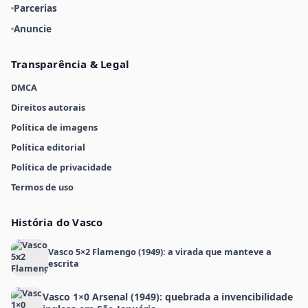
Parcerias
Anuncie
Transparência & Legal
DMCA
Direitos autorais
Política de imagens
Política editorial
Política de privacidade
Termos de uso
História do Vasco
Vasco 5×2 Flamengo (1949): a virada que manteve a
escrita
Vasco 1×0 Arsenal (1949): quebrada a invencibilidade