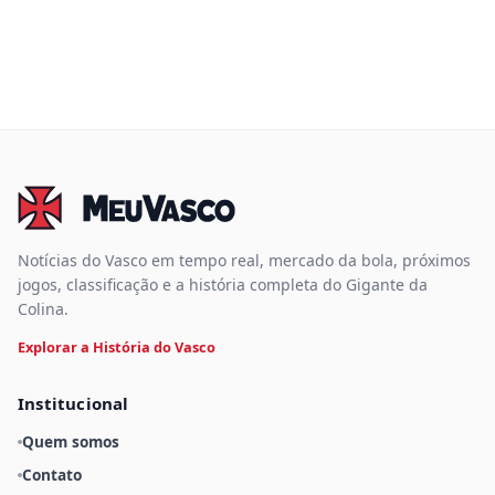
Notícias do Vasco em tempo real, mercado da bola, próximos
jogos, classificação e a história completa do Gigante da
Colina.
Explorar a História do Vasco
Institucional
Quem somos
Contato