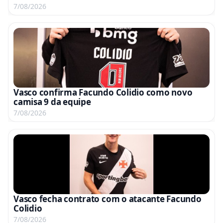
7/08/2026
Vasco confirma Facundo Colidio como novo
camisa 9 da equipe
7/08/2026
Vasco fecha contrato com o atacante Facundo
Colidio
7/08/2026