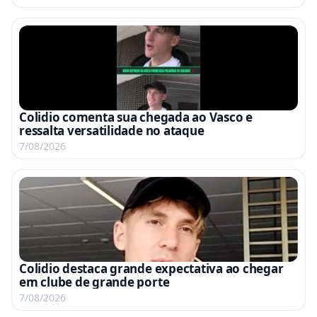
Colidio comenta sua chegada ao Vasco e
ressalta versatilidade no ataque
7/08/2026
Colidio destaca grande expectativa ao chegar
em clube de grande porte
7/08/2026