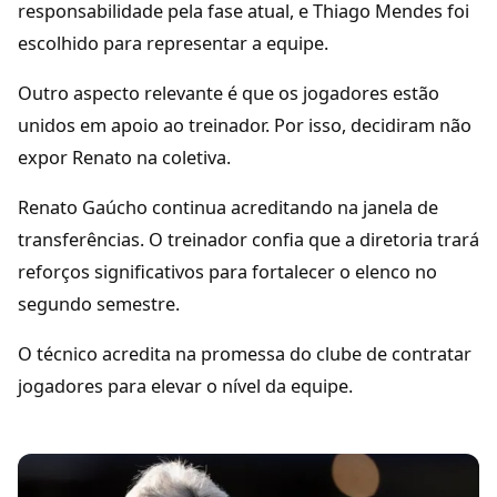
responsabilidade pela fase atual, e Thiago Mendes foi
escolhido para representar a equipe.
Outro aspecto relevante é que os jogadores estão
unidos em apoio ao treinador. Por isso, decidiram não
expor Renato na coletiva.
Renato Gaúcho continua acreditando na janela de
transferências. O treinador confia que a diretoria trará
reforços significativos para fortalecer o elenco no
segundo semestre.
O técnico acredita na promessa do clube de contratar
jogadores para elevar o nível da equipe.