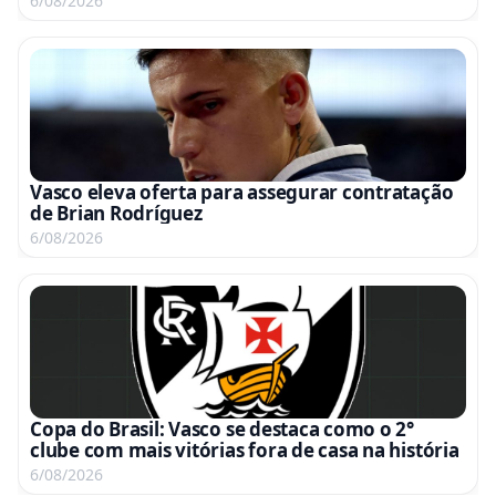
6/08/2026
Vasco eleva oferta para assegurar contratação
de Brian Rodríguez
6/08/2026
Copa do Brasil: Vasco se destaca como o 2°
clube com mais vitórias fora de casa na história
6/08/2026