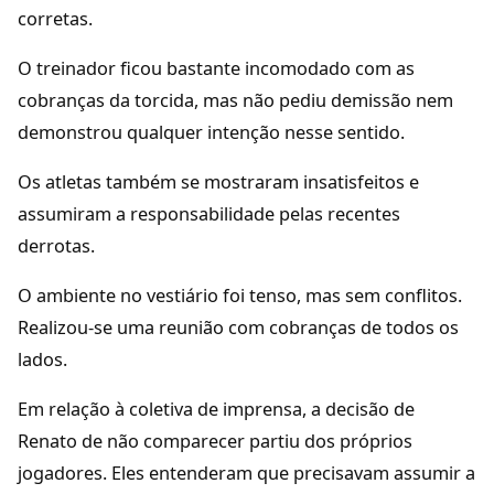
corretas.
O treinador ficou bastante incomodado com as
cobranças da torcida, mas não pediu demissão nem
demonstrou qualquer intenção nesse sentido.
Os atletas também se mostraram insatisfeitos e
assumiram a responsabilidade pelas recentes
derrotas.
O ambiente no vestiário foi tenso, mas sem conflitos.
Realizou-se uma reunião com cobranças de todos os
lados.
Em relação à coletiva de imprensa, a decisão de
Renato de não comparecer partiu dos próprios
jogadores. Eles entenderam que precisavam assumir a