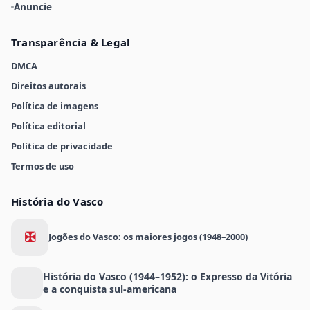
Anuncie
Transparência & Legal
DMCA
Direitos autorais
Política de imagens
Política editorial
Política de privacidade
Termos de uso
História do Vasco
✠
Jogões do Vasco: os maiores jogos (1948–2000)
História do Vasco (1944–1952): o Expresso da Vitória
e a conquista sul-americana