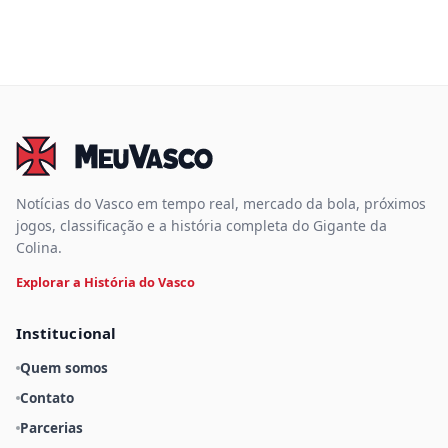
Notícias do Vasco em tempo real, mercado da bola, próximos
jogos, classificação e a história completa do Gigante da
Colina.
Explorar a História do Vasco
Institucional
Quem somos
Contato
Parcerias