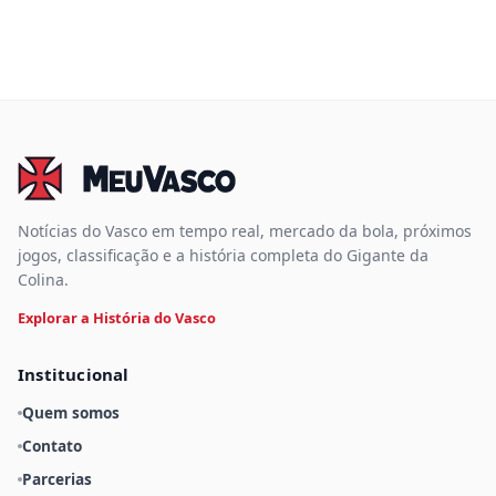
Notícias do Vasco em tempo real, mercado da bola, próximos
jogos, classificação e a história completa do Gigante da
Colina.
Explorar a História do Vasco
Institucional
Quem somos
Contato
Parcerias