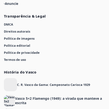
Anuncie
Transparência & Legal
DMCA
Direitos autorais
Política de imagens
Política editorial
Política de privacidade
Termos de uso
História do Vasco
C. R. Vasco da Gama: Campeonato Carioca 1929
Vasco 5×2 Flamengo (1949): a virada que manteve a
escrita