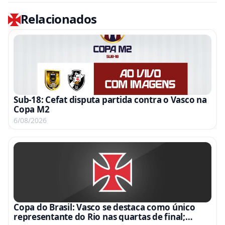
Relacionados
Sub-18: Cefat disputa partida contra o Vasco na
Copa M2
6/08/2026
Copa do Brasil: Vasco se destaca como único
representante do Rio nas quartas de final;