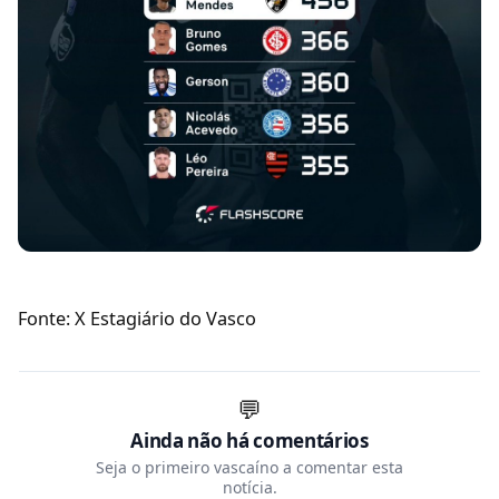
Fonte: X Estagiário do Vasco
💬
Ainda não há comentários
Seja o primeiro vascaíno a comentar esta
notícia.