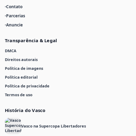
Contato
Parcerias
Anuncie
Transparência & Legal
DMCA
Direitos autorais
Política de imagens
Política editorial
Política de privacidade
Termos de uso
História do Vasco
Vasco na Supercopa Libertadores