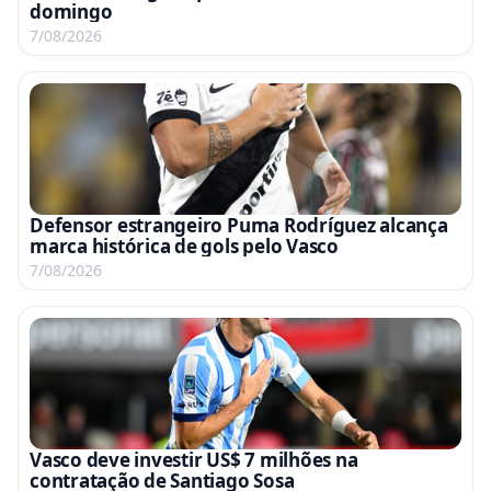
domingo
7/08/2026
Defensor estrangeiro Puma Rodríguez alcança
marca histórica de gols pelo Vasco
7/08/2026
Vasco deve investir US$ 7 milhões na
contratação de Santiago Sosa