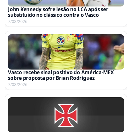
John Kennedy sofre lesão no LCA após ser
substituído no clássico contra o Vasco
7/08/2026
Vasco recebe sinal positivo do América-MEX
sobre proposta por Brian Rodríguez
7/08/2026