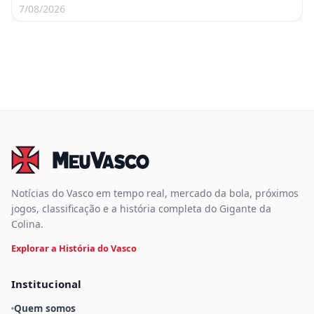
7/08/2026
Notícias do Vasco em tempo real, mercado da bola, próximos
jogos, classificação e a história completa do Gigante da
Colina.
Explorar a História do Vasco
Institucional
Quem somos