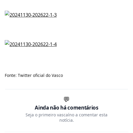
Fonte: Twitter oficial do Vasco
💬
Ainda não há comentários
Seja o primeiro vascaíno a comentar esta
notícia.