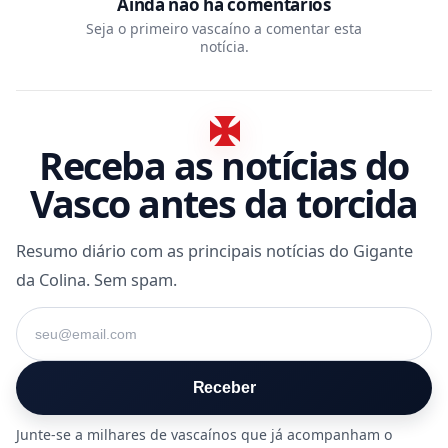
Ainda não há comentários
Seja o primeiro vascaíno a comentar esta
notícia.
Receba as notícias do
Vasco antes da torcida
Resumo diário com as principais notícias do Gigante
da Colina. Sem spam.
Seu e-mail
Receber