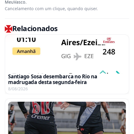
Cancelamento com um clique, quando quiser.
Relacionados
Santiago Sosa desembarca no Rio na
madrugada desta segunda-feira
8/08/2026