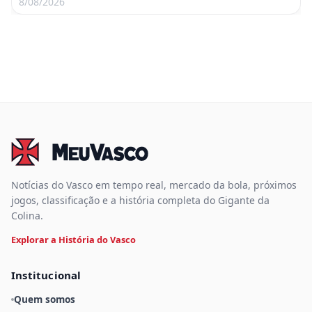
8/08/2026
Notícias do Vasco em tempo real, mercado da bola, próximos
jogos, classificação e a história completa do Gigante da
Colina.
Explorar a História do Vasco
Institucional
Quem somos