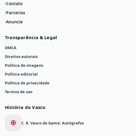
Contato
Parcerias
Anuncie
Transparência & Legal
DMCA
Direitos autorais
Política de imagens
Política editorial
Política de privacidade
Termos de uso
História do Vasco
✠
C. R. Vasco da Gama: Autógrafos