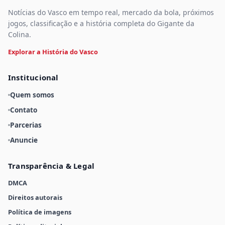
Notícias do Vasco em tempo real, mercado da bola, próximos
jogos, classificação e a história completa do Gigante da
Colina.
Explorar a História do Vasco
Institucional
Quem somos
Contato
Parcerias
Anuncie
Transparência & Legal
DMCA
Direitos autorais
Política de imagens