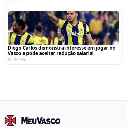
Diego Carlos demonstra interesse em jogar no
Vasco e pode aceitar redução salarial
9/08/2026