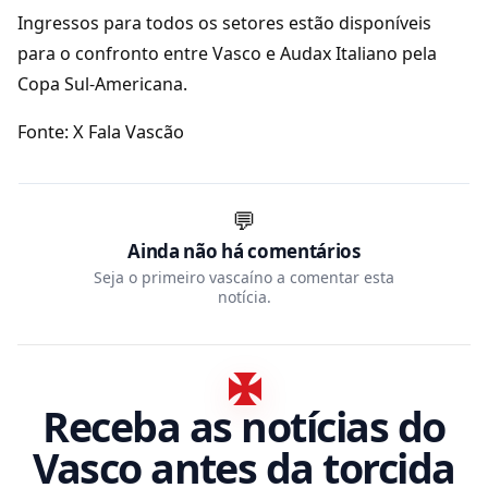
Ingressos para todos os setores estão disponíveis
para o confronto entre Vasco e Audax Italiano pela
Copa Sul-Americana.
Fonte: X Fala Vascão
💬
Ainda não há comentários
Seja o primeiro vascaíno a comentar esta
notícia.
Receba as notícias do
Vasco antes da torcida