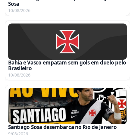
Sosa
10/08/2026
Bahia e Vasco empatam sem gols em duelo pelo
Brasileiro
10/08/2026
Santiago Sosa desembarca no Rio de Janeiro
9/08/2026