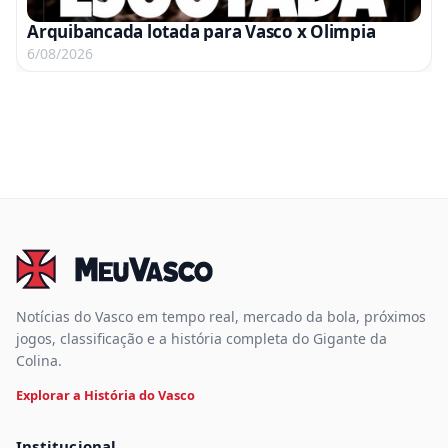
Arquibancada lotada para Vasco x Olimpia
6/08/2026
Notícias do Vasco em tempo real, mercado da bola, próximos
jogos, classificação e a história completa do Gigante da
Colina.
Explorar a História do Vasco
Institucional