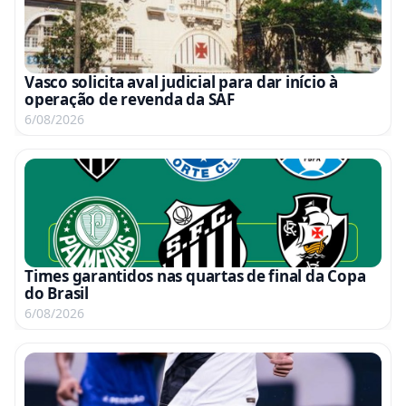
Vasco solicita aval judicial para dar início à
operação de revenda da SAF
6/08/2026
Times garantidos nas quartas de final da Copa
do Brasil
6/08/2026