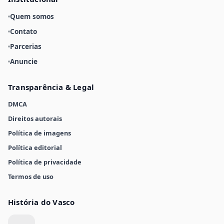
Quem somos
Contato
Parcerias
Anuncie
Transparência & Legal
DMCA
Direitos autorais
Política de imagens
Política editorial
Política de privacidade
Termos de uso
História do Vasco