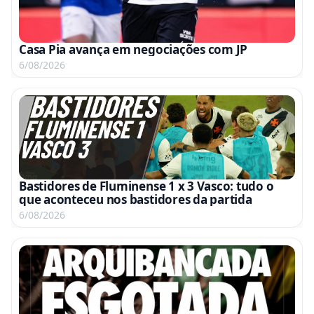
Casa Pia avança em negociações com JP
6/08/2026
Bastidores de Fluminense 1 x 3 Vasco: tudo o
que aconteceu nos bastidores da partida
6/08/2026