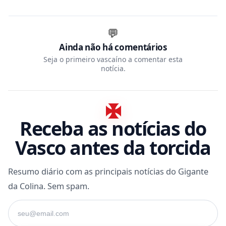
💬
Ainda não há comentários
Seja o primeiro vascaíno a comentar esta
notícia.
Receba as notícias do
Vasco antes da torcida
Resumo diário com as principais notícias do Gigante
da Colina. Sem spam.
Seu e-mail