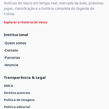
Notícias do Vasco em tempo real, mercado da bola, próximos
jogos, classificação e a história completa do Gigante da
Colina.
Explorar a História do Vasco
Institucional
Quem somos
Contato
Parcerias
Anuncie
Transparência & Legal
DMCA
Direitos autorais
Política de imagens
Política editorial