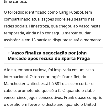
time carioca.
O torcedor, identificado como Carig Futebol, tem
compartilhado atualizações sobre seu desafio nas
redes sociais. Hinestroza, que chegou ao Vasco nesta
temporada, ainda não conseguiu marcar ou dar
assistência em 15 partidas disputadas até o momento.
+ Vasco finaliza negociação por John
Mercado após recusa do Sparta Praga
A ideia, embora curiosa, foi inspirada em um caso
internacional. O torcedor inglês Frank Ilet, do
Manchester United, está há 581 dias sem cortar o
cabelo, prometendo que só o fará quando o clube
vencer cinco jogos consecutivos. Frank quase cumpriu
o desafio em fevereiro deste ano, quando o United