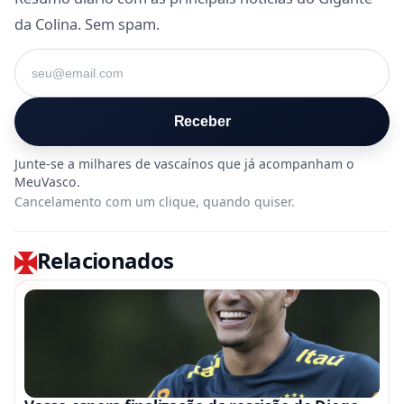
da Colina. Sem spam.
Seu e-mail
Receber
Cancelamento com um clique, quando quiser.
Relacionados