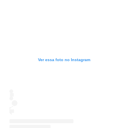
Ver essa foto no Instagram