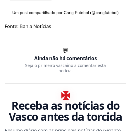
Um post compartilhado por Carig Futebol (@carigfutebol)
Fonte: Bahia Notícias
💬
Ainda não há comentários
Seja o primeiro vascaíno a comentar esta
notícia.
Receba as notícias do
Vasco antes da torcida
Resumo diário com as principais notícias do Gigante