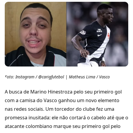
Foto: Instagram / @carigfutebol | Matheus Lima / Vasco
A busca de Marino Hinestroza pelo seu primeiro gol
com a camisa do Vasco ganhou um novo elemento
nas redes sociais. Um torcedor do clube fez uma
promessa inusitada: ele não cortará o cabelo até que o
atacante colombiano marque seu primeiro gol pelo