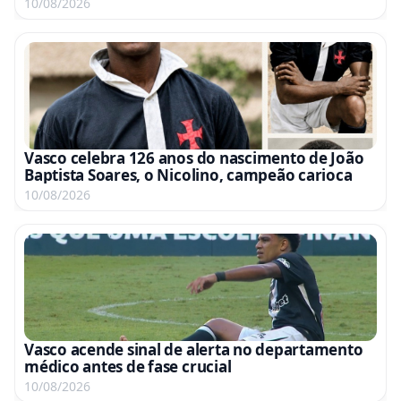
10/08/2026
Vasco celebra 126 anos do nascimento de João
Baptista Soares, o Nicolino, campeão carioca
10/08/2026
Vasco acende sinal de alerta no departamento
médico antes de fase crucial
10/08/2026