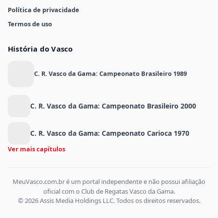
Política de privacidade
Termos de uso
História do Vasco
C. R. Vasco da Gama: Campeonato Brasileiro 1989
C. R. Vasco da Gama: Campeonato Brasileiro 2000
C. R. Vasco da Gama: Campeonato Carioca 1970
Ver mais capítulos
MeuVasco.com.br é um portal independente e não possui afiliação
oficial com o Club de Regatas Vasco da Gama.
© 2026 Assis Media Holdings LLC. Todos os direitos reservados.