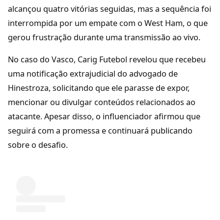
alcançou quatro vitórias seguidas, mas a sequência foi
interrompida por um empate com o West Ham, o que
gerou frustração durante uma transmissão ao vivo.
No caso do Vasco, Carig Futebol revelou que recebeu
uma notificação extrajudicial do advogado de
Hinestroza, solicitando que ele parasse de expor,
mencionar ou divulgar conteúdos relacionados ao
atacante. Apesar disso, o influenciador afirmou que
seguirá com a promessa e continuará publicando
sobre o desafio.