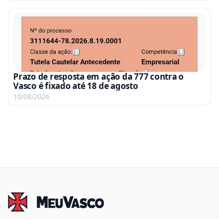
Prazo de resposta em ação da 777 contra o
Vasco é fixado até 18 de agosto
10/08/2026