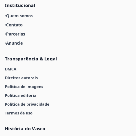
Institucional
Quem somos
Contato
Parcerias
Anuncie
Transparência & Legal
DMCA
Direitos autorais
Política de imagens
Política editorial
Política de privacidade
Termos de uso
História do Vasco