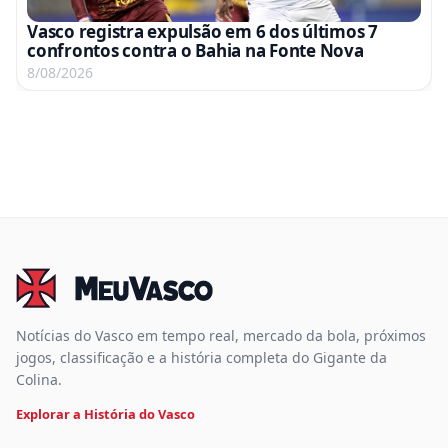
Vasco registra expulsão em 6 dos últimos 7
confrontos contra o Bahia na Fonte Nova
8/08/2026
Notícias do Vasco em tempo real, mercado da bola, próximos
jogos, classificação e a história completa do Gigante da
Colina.
Explorar a História do Vasco