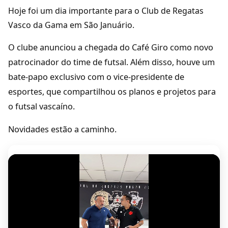
Hoje foi um dia importante para o Club de Regatas
Vasco da Gama em São Januário.
O clube anunciou a chegada do Café Giro como novo
patrocinador do time de futsal. Além disso, houve um
bate-papo exclusivo com o vice-presidente de
esportes, que compartilhou os planos e projetos para
o futsal vascaíno.
Novidades estão a caminho.