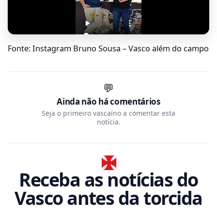
Fonte: Instagram Bruno Sousa – Vasco além do campo
💬
Ainda não há comentários
Seja o primeiro vascaíno a comentar esta
notícia.
Receba as notícias do
Vasco antes da torcida