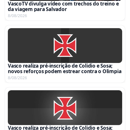
VascoTV divulga vídeo com trechos do treino e
da viagem para Salvador
8/08/2026
Vasco realiza pré-inscrição de Colidio e Sosa;
novos reforços podem estrear contra o Olimpia
8/08/2026
Vasco realiza pré-inscrição de Colidio e Sosa;