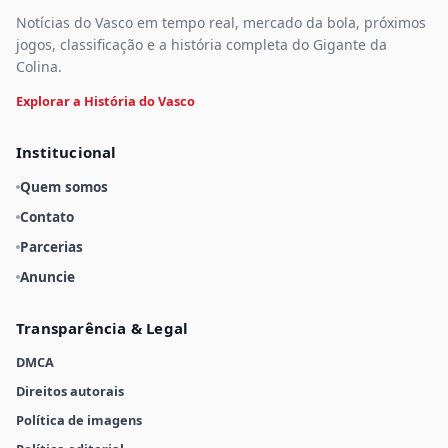
Notícias do Vasco em tempo real, mercado da bola, próximos
jogos, classificação e a história completa do Gigante da
Colina.
Explorar a História do Vasco
Institucional
Quem somos
Contato
Parcerias
Anuncie
Transparência & Legal
DMCA
Direitos autorais
Política de imagens