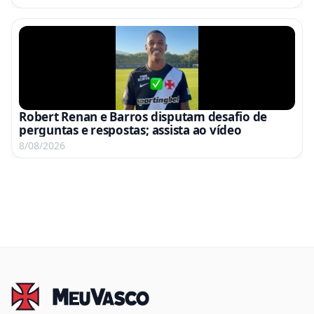
Robert Renan e Barros disputam desafio de
perguntas e respostas; assista ao vídeo
8/08/2026