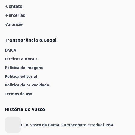
Contato
Parcerias
Anuncie
Transparência & Legal
DMCA
Direitos autorais
Política de imagens
Política editorial
Política de privacidade
Termos de uso
História do Vasco
C. R. Vasco da Gama: Campeonato Estadual 1994