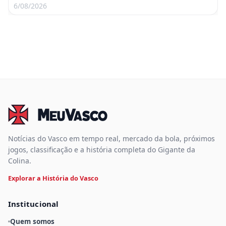
6/08/2026
Notícias do Vasco em tempo real, mercado da bola, próximos
jogos, classificação e a história completa do Gigante da
Colina.
Explorar a História do Vasco
Institucional
Quem somos