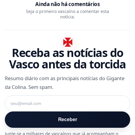
Ainda não há comentários
Seja o primeiro vascaíno a comentar esta
notícia.
Receba as notícias do
Vasco antes da torcida
Resumo diário com as principais notícias do Gigante
da Colina. Sem spam.
Seu e-mail
Receber