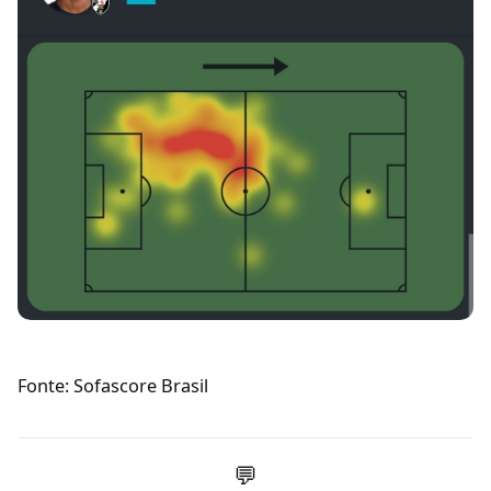
Fonte: Sofascore Brasil
💬