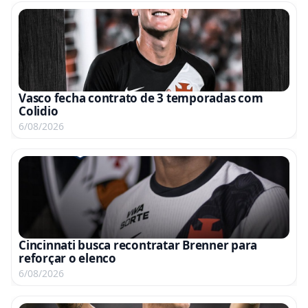
Vasco fecha contrato de 3 temporadas com
Colidio
6/08/2026
Cincinnati busca recontratar Brenner para
reforçar o elenco
6/08/2026